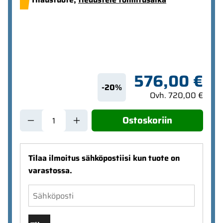
576,00 €
-20%
Ovh. 720,00 €
Ostoskoriin
Tilaa ilmoitus sähköpostiisi kun tuote on
varastossa.