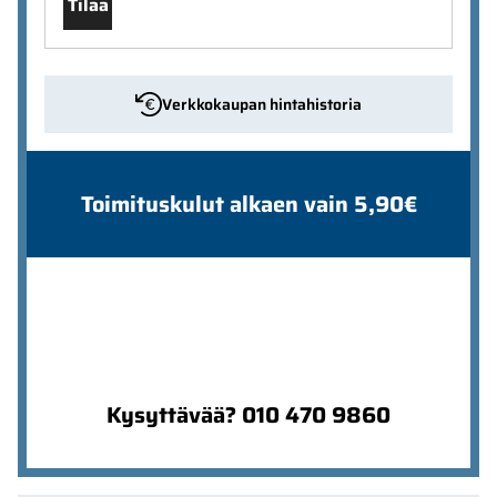
Tilaa
Verkkokaupan hintahistoria
Toimituskulut alkaen vain 5,90€
Kysyttävää? 010 470 9860