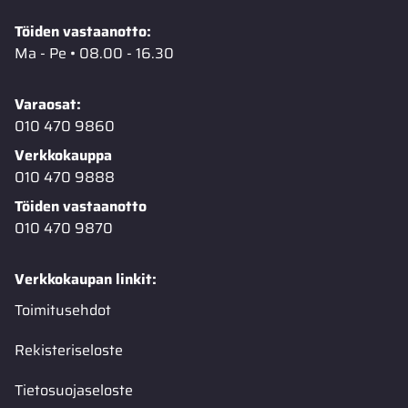
Töiden vastaanotto:
Ma - Pe • 08.00 - 16.30
Varaosat:
010 470 9860
Verkkokauppa
010 470 9888
Töiden vastaanotto
010 470 9870
Verkkokaupan linkit:
Toimitusehdot
Rekisteriseloste
Tietosuojaseloste