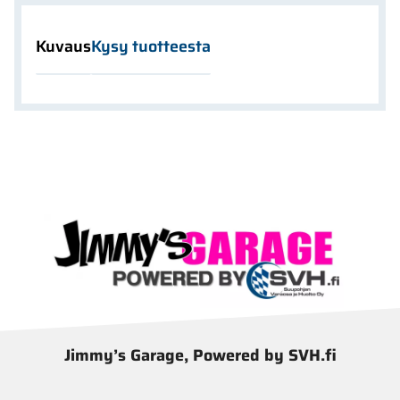
Kuvaus
Kysy tuotteesta
Jimmy’s Garage, Powered by SVH.fi