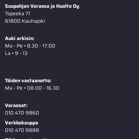
Suupohjan Varaosa ja Huolto Oy
Topeeka 71
61800 Kauhajoki
Auki arkisin:
Ma - Pe • 8.30 - 17.00
La • 9 - 13
Töiden vastaanotto:
Ma - Pe • 08.00 - 16.30
Varaosat:
010 470 9860
Verkkokauppa
010 470 9888