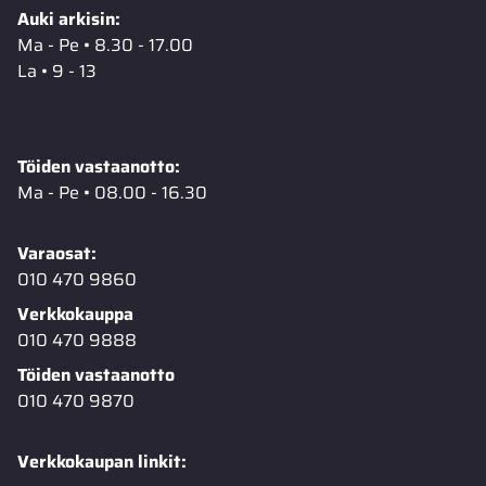
Auki arkisin:
Ma - Pe • 8.30 - 17.00
La • 9 - 13
Töiden vastaanotto:
Ma - Pe • 08.00 - 16.30
Varaosat:
010 470 9860
Verkkokauppa
010 470 9888
Töiden vastaanotto
010 470 9870
Verkkokaupan linkit: