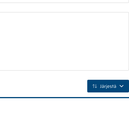
Järjestä