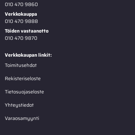
010 470 9860
Verkkokauppa
010 470 9888
Töiden vastaanotto
010 470 9870
Verkkokaupan linkit:
Toimitusehdot
Rekisteriseloste
Tietosuojaseloste
Yhteystiedot
Varaosamyynti