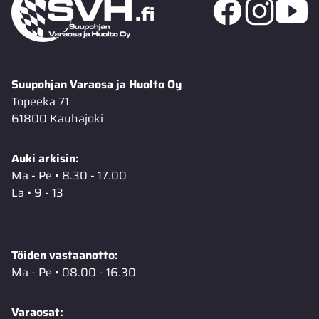
Suupohjan Varaosa ja Huolto Oy
Topeeka 71
61800 Kauhajoki
Auki arkisin:
Ma - Pe • 8.30 - 17.00
La • 9 - 13
Töiden vastaanotto:
Ma - Pe • 08.00 - 16.30
Varaosat: