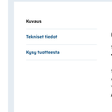
Kuvaus
Tekniset tiedot
Kysy tuotteesta