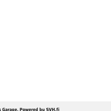
 Garage, Powered by SVH.fi