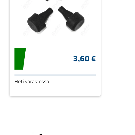
3,60 €
Heti varastossa