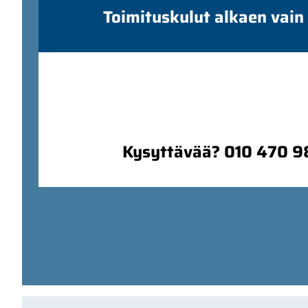
Toimituskulut alkaen vain
Kysyttävää? 010 470 