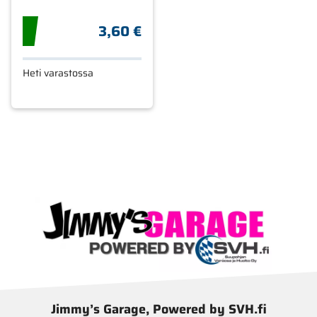
3,60 €
Heti varastossa
Jimmy’s Garage, Powered by SVH.fi