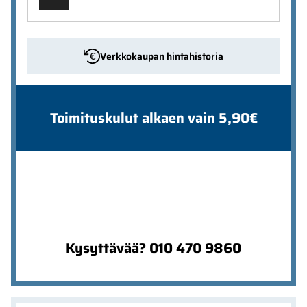
Verkkokaupan hintahistoria
Toimituskulut alkaen vain 5,90€
Kysyttävää? 010 470 9860