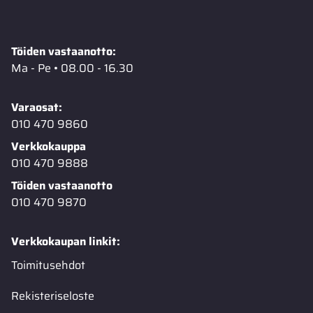
Töiden vastaanotto:
Ma - Pe • 08.00 - 16.30
Varaosat:
010 470 9860
Verkkokauppa
010 470 9888
Töiden vastaanotto
010 470 9870
Verkkokaupan linkit:
Toimitusehdot
Rekisteriseloste