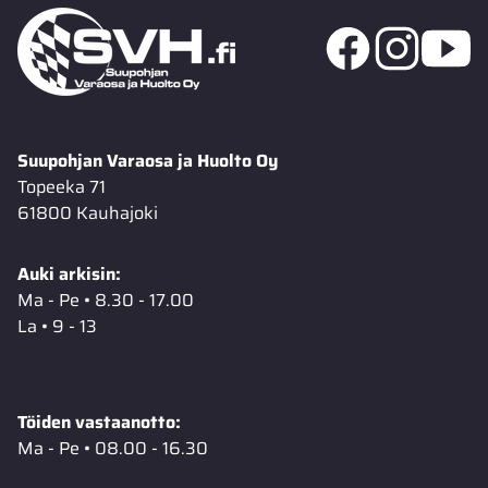
Suupohjan Varaosa ja Huolto Oy
Topeeka 71
61800 Kauhajoki
Auki arkisin:
Ma - Pe • 8.30 - 17.00
La • 9 - 13
Töiden vastaanotto:
Ma - Pe • 08.00 - 16.30