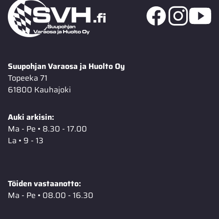
Suupohjan Varaosa ja Huolto Oy
Topeeka 71
61800 Kauhajoki
Auki arkisin:
Ma - Pe • 8.30 - 17.00
La • 9 - 13
Töiden vastaanotto:
Ma - Pe • 08.00 - 16.30