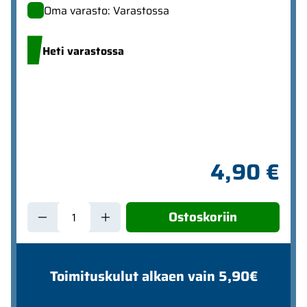
Oma varasto: Varastossa
Heti varastossa
4,90 €
Ostoskoriin
Toimituskulut alkaen vain 5,90€