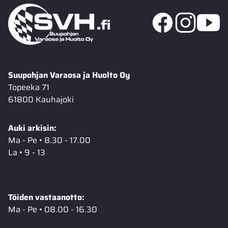
Suupohjan Varaosa ja Huolto Oy
Topeeka 71
61800 Kauhajoki
Auki arkisin:
Ma - Pe • 8.30 - 17.00
La • 9 - 13
Töiden vastaanotto:
Ma - Pe • 08.00 - 16.30