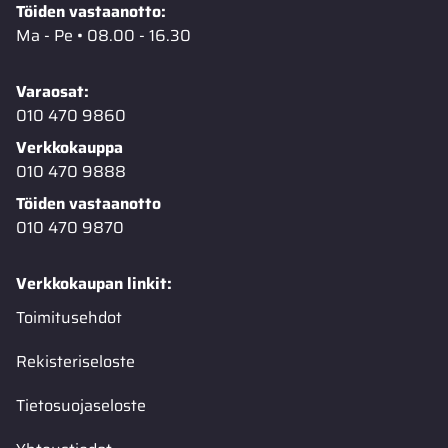
Töiden vastaanotto:
Ma - Pe • 08.00 - 16.30
Varaosat:
010 470 9860
Verkkokauppa
010 470 9888
Töiden vastaanotto
010 470 9870
Verkkokaupan linkit:
Toimitusehdot
Rekisteriseloste
Tietosuojaseloste