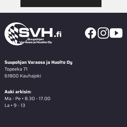
Suupohjan Varaosa ja Huolto Oy
Topeeka 71
61800 Kauhajoki
Auki arkisin:
Ma - Pe • 8.30 - 17.00
La • 9 - 13