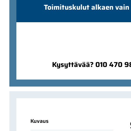
Toimituskulut alkaen vain
Kysyttävää? 010 470 
Kuvaus