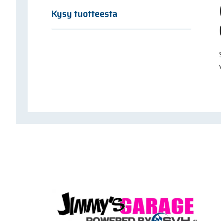
Kysy tuotteesta