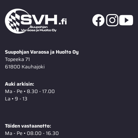
Suupohjan Varaosa ja Huolto Oy
Topeeka 71
61800 Kauhajoki
Auki arkisin:
Ma - Pe • 8.30 - 17.00
La • 9 - 13
Töiden vastaanotto:
Ma - Pe • 08.00 - 16.30