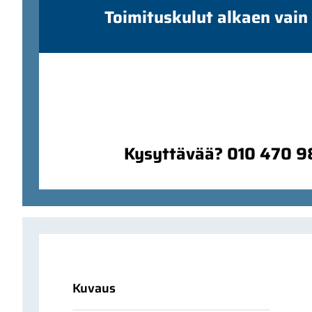
Toimituskulut alkaen vain
Kysyttävää? 010 470 
Kuvaus