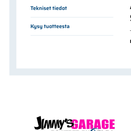
Tekniset tiedot
Kysy tuotteesta