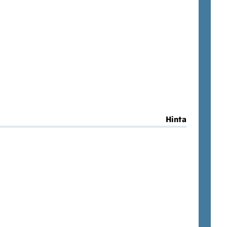
Hinta