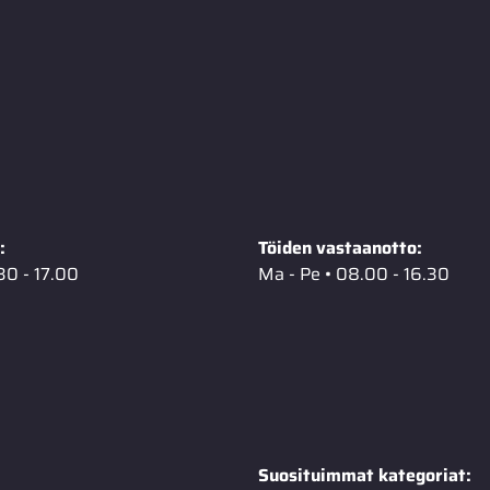
:
Töiden vastaanotto:
30 - 17.00
Ma - Pe • 08.00 - 16.30
Suosituimmat kategoriat: