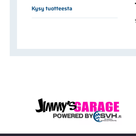
Kysy tuotteesta