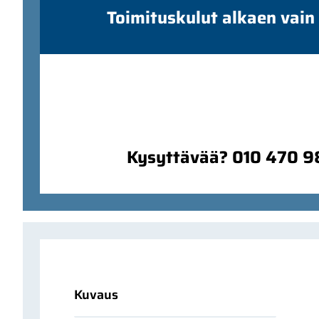
Toimituskulut alkaen vain
Kysyttävää? 010 470 
Kuvaus