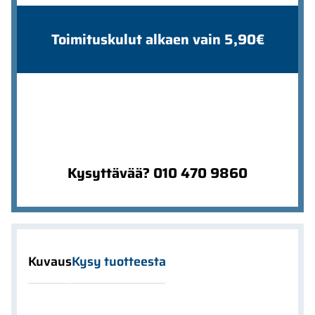
Toimituskulut alkaen vain 5,90€
Kysyttävää? 010 470 9860
Kuvaus
Kysy tuotteesta