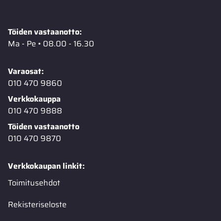
Töiden vastaanotto:
Ma - Pe • 08.00 - 16.30
Varaosat:
010 470 9860
Verkkokauppa
010 470 9888
Töiden vastaanotto
010 470 9870
Verkkokaupan linkit:
Toimitusehdot
Rekisteriseloste