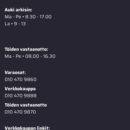
Auki arkisin:
Ma - Pe • 8.30 - 17.00
La • 9 - 13
Töiden vastaanotto:
Ma - Pe • 08.00 - 16.30
Varaosat:
010 470 9860
Verkkokauppa
010 470 9888
Töiden vastaanotto
010 470 9870
Verkkokaupan linkit: