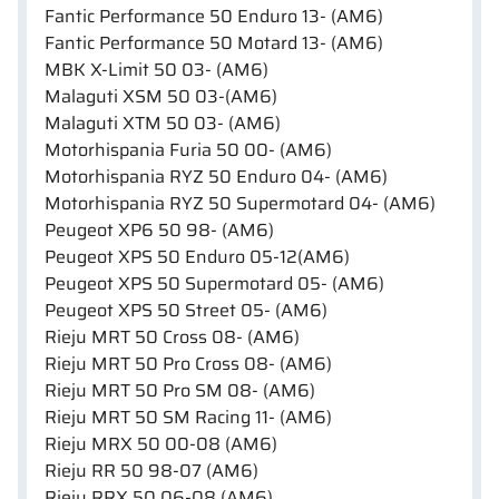
Fantic Performance 50 Enduro 13- (AM6)
Fantic Performance 50 Motard 13- (AM6)
MBK X-Limit 50 03- (AM6)
Malaguti XSM 50 03-(AM6)
Malaguti XTM 50 03- (AM6)
Motorhispania Furia 50 00- (AM6)
Motorhispania RYZ 50 Enduro 04- (AM6)
Motorhispania RYZ 50 Supermotard 04- (AM6)
Peugeot XP6 50 98- (AM6)
Peugeot XPS 50 Enduro 05-12(AM6)
Peugeot XPS 50 Supermotard 05- (AM6)
Peugeot XPS 50 Street 05- (AM6)
Rieju MRT 50 Cross 08- (AM6)
Rieju MRT 50 Pro Cross 08- (AM6)
Rieju MRT 50 Pro SM 08- (AM6)
Rieju MRT 50 SM Racing 11- (AM6)
Rieju MRX 50 00-08 (AM6)
Rieju RR 50 98-07 (AM6)
Rieju RRX 50 06-08 (AM6)