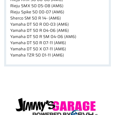
Rieju SMX 50 05-08 (AM6)
Rieju Spike 50 00-07 (AM6)
Sherco SM 50 R 14- (AM6)
Yamaha DT 50 R 00-03 (AM6)
Yamaha DT 50 R 04-06 (AM6)
Yamaha DT 50 R SM 04-06 (AM6)
Yamaha DT 50 R 07-11 (AM6)
Yamaha DT 50 X 07-11 (AM6)
Yamaha TZR 50 01-11 (AM6)