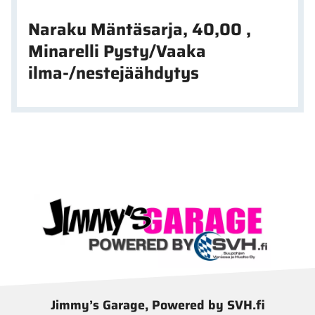
Naraku Mäntäsarja, 40,00 ,
Minarelli Pysty/Vaaka
ilma-/nestejäähdytys
Jimmy’s Garage, Powered by SVH.fi