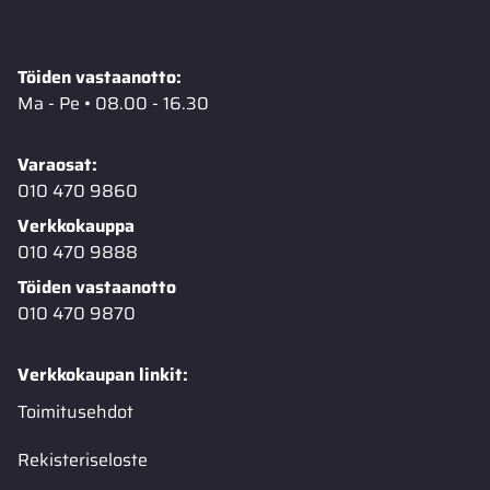
Töiden vastaanotto:
Ma - Pe • 08.00 - 16.30
Varaosat:
010 470 9860
Verkkokauppa
010 470 9888
Töiden vastaanotto
010 470 9870
Verkkokaupan linkit:
Toimitusehdot
Rekisteriseloste