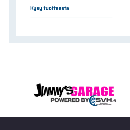
Kysy tuotteesta