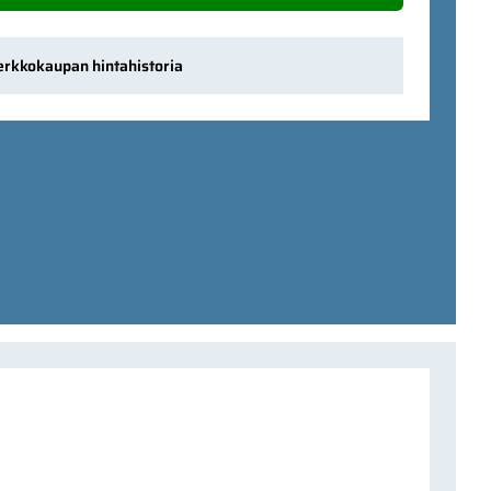
erkkokaupan hintahistoria