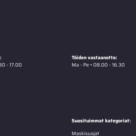
:
Töiden vastaanotto:
30 - 17.00
Ma - Pe • 08.00 - 16.30
Suosituimmat kategoriat:
Maskisuojat