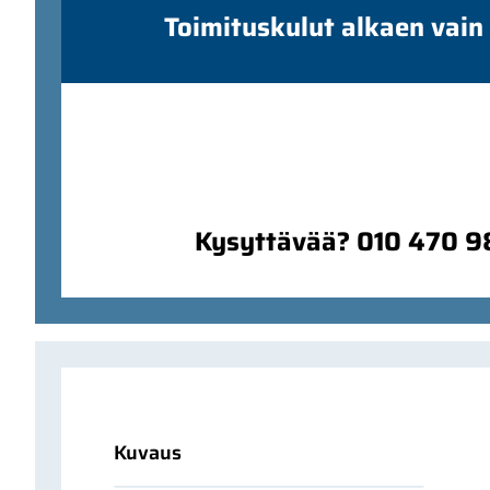
Toimituskulut alkaen vain
Kysyttävää? 010 470 
Kuvaus