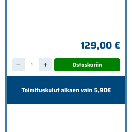
129,00 €
Ostoskoriin
Toimituskulut alkaen vain 5,90€