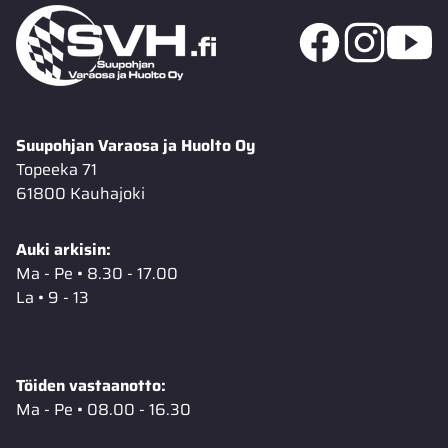
Suupohjan Varaosa ja Huolto Oy
Topeeka 71
61800 Kauhajoki
Auki arkisin:
Ma - Pe • 8.30 - 17.00
La • 9 - 13
Töiden vastaanotto:
Ma - Pe • 08.00 - 16.30