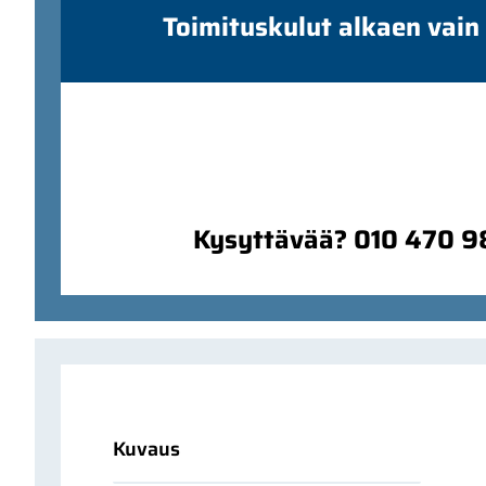
Toimituskulut alkaen vain
Kysyttävää? 010 470 
Kuvaus