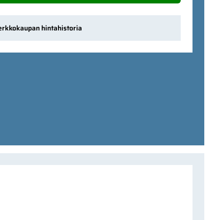
erkkokaupan hintahistoria