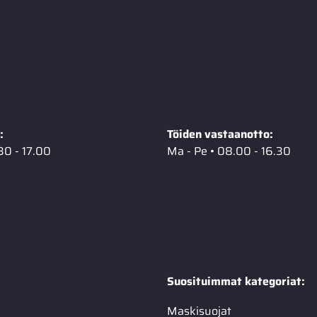
:
Töiden vastaanotto:
30 - 17.00
Ma - Pe • 08.00 - 16.30
Suosituimmat kategoriat:
Maskisuojat