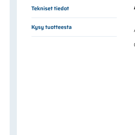
Tekniset tiedot
Kysy tuotteesta