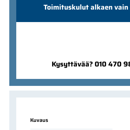
Toimituskulut alkaen vain
Kysyttävää? 010 470 
Kuvaus