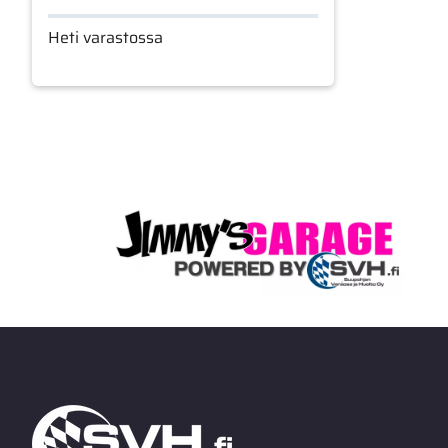
Heti varastossa