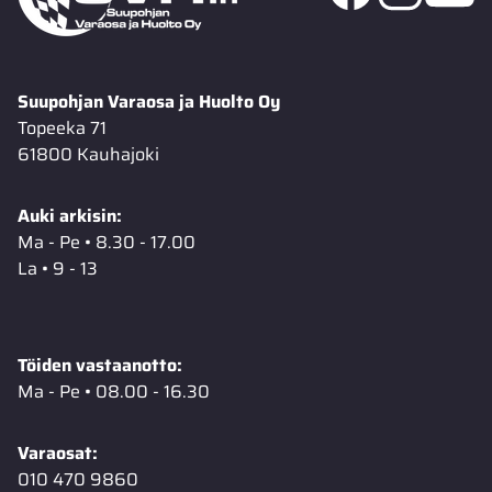
Suupohjan Varaosa ja Huolto Oy
Topeeka 71
61800 Kauhajoki
Auki arkisin:
Ma - Pe • 8.30 - 17.00
La • 9 - 13
Töiden vastaanotto:
Ma - Pe • 08.00 - 16.30
Varaosat:
010 470 9860