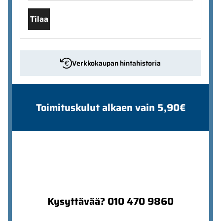
Tilaa
Verkkokaupan hintahistoria
Toimituskulut alkaen vain 5,90€
Kysyttävää? 010 470 9860