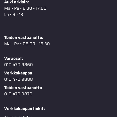
Auki arkisin:
Ma - Pe • 8.30 - 17.00
La • 9 - 13
Töiden vastaanotto:
Ma - Pe • 08.00 - 16.30
Varaosat:
010 470 9860
Verkkokauppa
010 470 9888
Töiden vastaanotto
010 470 9870
Verkkokaupan linkit: