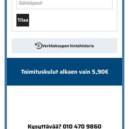
Tilaa
Verkkokaupan hintahistoria
Toimituskulut alkaen vain 5,90€
Kysyttävää? 010 470 9860