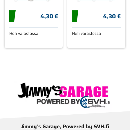
4,30 €
4,30 €
Heti varastossa
Heti varastossa
Jimmy’s Garage, Powered by SVH.fi