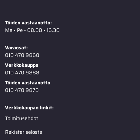
Töiden vastaanotto:
Ma - Pe • 08.00 - 16.30
Varaosat:
010 470 9860
Verkkokauppa
010 470 9888
Töiden vastaanotto
010 470 9870
Verkkokaupan linkit:
Toimitusehdot
Rekisteriseloste