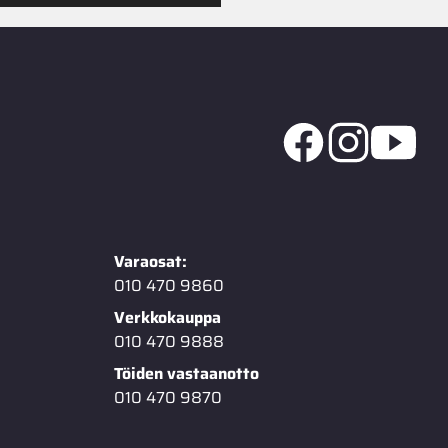
Varaosat:
010 470 9860
Verkkokauppa
010 470 9888
Töiden vastaanotto
010 470 9870