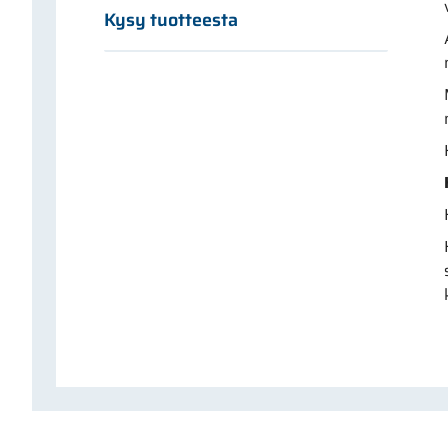
Kysy tuotteesta