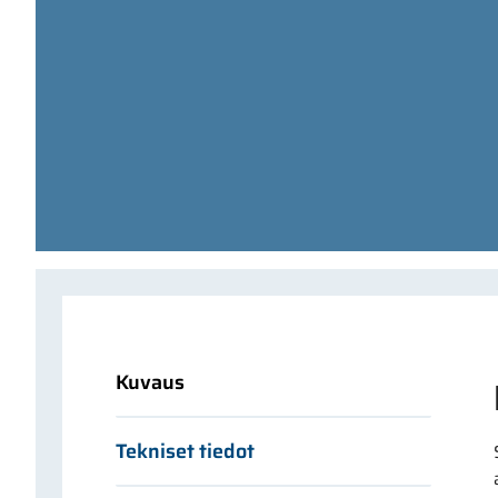
Kuvaus
Tekniset tiedot