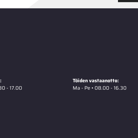
:
Töiden vastaanotto:
30 - 17.00
Ma - Pe • 08.00 - 16.30