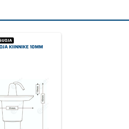
SUOJA
OJA KIINNIKE 10MM