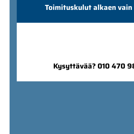
Toimituskulut alkaen vain
Kysyttävää? 010 470 