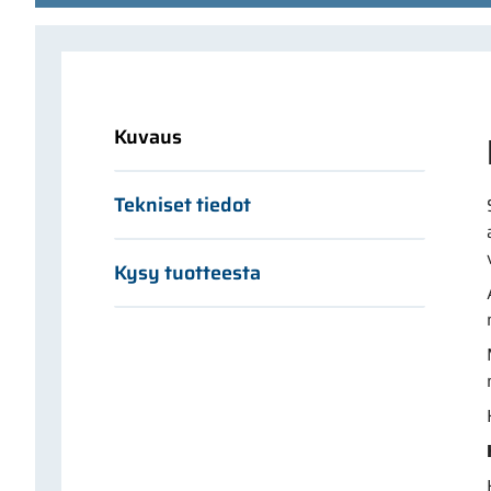
Kuvaus
Tekniset tiedot
Kysy tuotteesta