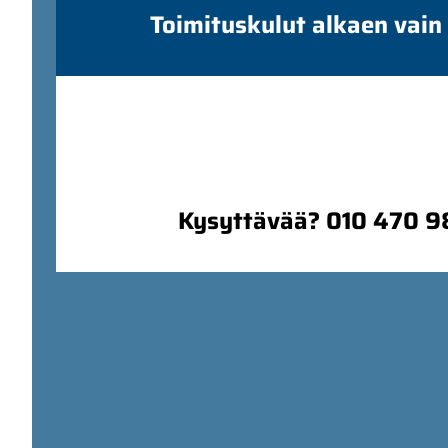
Toimituskulut alkaen vain
Kysyttävää? 010 470 