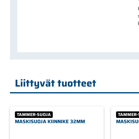
Liittyvät tuotteet
TAMMER-SUOJA
TAMMER-
MASKISUOJA KIINNIKE 32MM
MASKISU