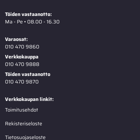
Töiden vastaanotto:
Ma - Pe • 08.00 - 16.30
Varaosat:
010 470 9860
Verkkokauppa
010 470 9888
Töiden vastaanotto
010 470 9870
Verkkokaupan linkit:
Toimitusehdot
Rekisteriseloste
Tietosuojaseloste