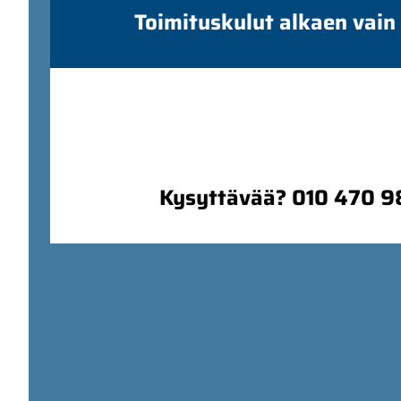
Toimituskulut alkaen vain
Kysyttävää? 010 470 