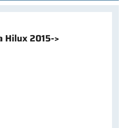
a Hilux 2015->