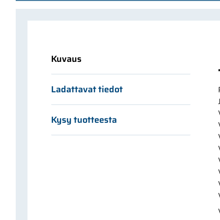
Kuvaus
Ladattavat tiedot
Kysy tuotteesta