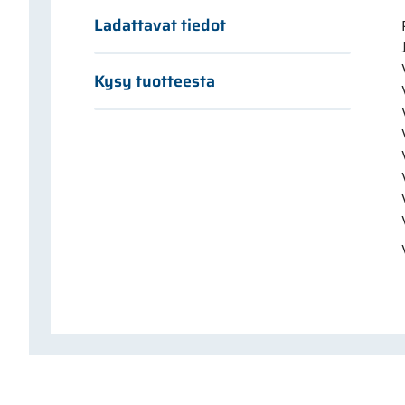
Ladattavat tiedot
Kysy tuotteesta