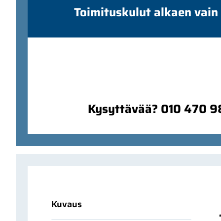
Toimituskulut alkaen vain
Kysyttävää? 010 470 
Kuvaus