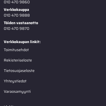
010 470 9860
Verkkokauppa
010 470 9888
Töiden vastaanotto
010 470 9870
Verkkokaupan linkit:
Toimitusehdot
Rekisteriseloste
Tietosuojaseloste
Yhteystiedot
Varaosamyynti