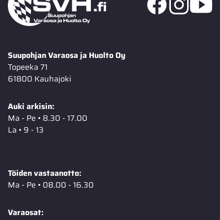
Suupohjan Varaosa ja Huolto Oy
Topeeka 71
61800 Kauhajoki
Auki arkisin:
Ma - Pe • 8.30 - 17.00
La • 9 - 13
Töiden vastaanotto:
Ma - Pe • 08.00 - 16.30
Varaosat: