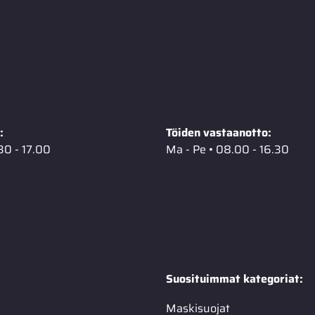
:
Töiden vastaanotto:
30 - 17.00
Ma - Pe • 08.00 - 16.30
Suosituimmat kategoriat:
Maskisuojat