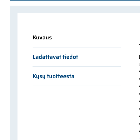
Kuvaus
Ladattavat tiedot
Kysy tuotteesta