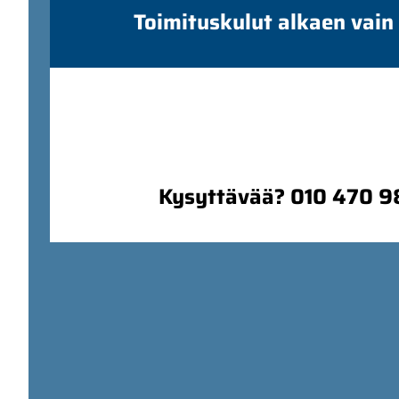
Toimituskulut alkaen vain
Kysyttävää? 010 470 