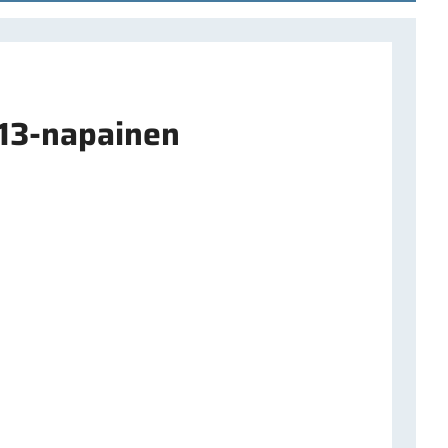
 13-napainen