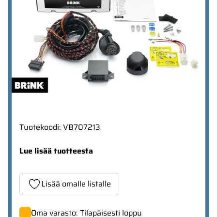
Tuotekoodi
:
VB707213
Lue lisää tuotteesta
Lisää omalle listalle
Oma varasto: Tilapäisesti loppu