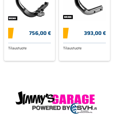
756,00 €
393,00 €
Tilaustuote
Tilaustuote