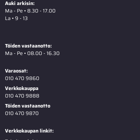
Auki arkisin:
Ma - Pe • 8.30 - 17.00
La • 9 - 13
Töiden vastaanotto:
Ma - Pe • 08.00 - 16.30
Varaosat:
010 470 9860
Verkkokauppa
010 470 9888
Töiden vastaanotto
010 470 9870
Verkkokaupan linkit: