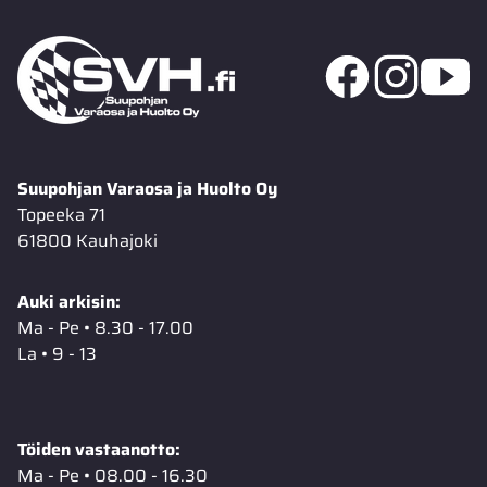
Suupohjan Varaosa ja Huolto Oy
Topeeka 71
61800 Kauhajoki
Auki arkisin:
Ma - Pe • 8.30 - 17.00
La • 9 - 13
Töiden vastaanotto:
Ma - Pe • 08.00 - 16.30