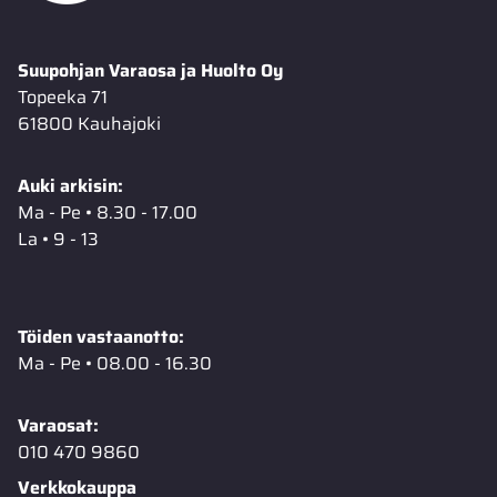
Suupohjan Varaosa ja Huolto Oy
Topeeka 71
61800 Kauhajoki
Auki arkisin:
Ma - Pe • 8.30 - 17.00
La • 9 - 13
Töiden vastaanotto:
Ma - Pe • 08.00 - 16.30
Varaosat:
010 470 9860
Verkkokauppa