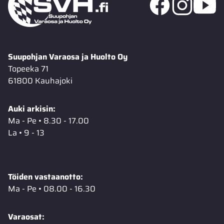
Suupohjan Varaosa ja Huolto Oy
Topeeka 71
61800 Kauhajoki
Auki arkisin:
Ma - Pe • 8.30 - 17.00
La • 9 - 13
Töiden vastaanotto:
Ma - Pe • 08.00 - 16.30
Varaosat: