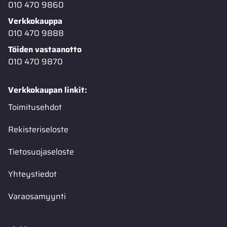
010 470 9860
Verkkokauppa
010 470 9888
Töiden vastaanotto
010 470 9870
Verkkokaupan linkit:
Toimitusehdot
Rekisteriseloste
Tietosuojaseloste
Yhteystiedot
Varaosamyynti