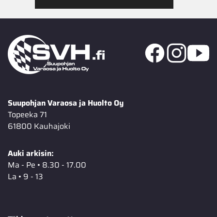
Suupohjan Varaosa ja Huolto Oy
Topeeka 71
61800 Kauhajoki
Auki arkisin:
Ma - Pe • 8.30 - 17.00
La • 9 - 13