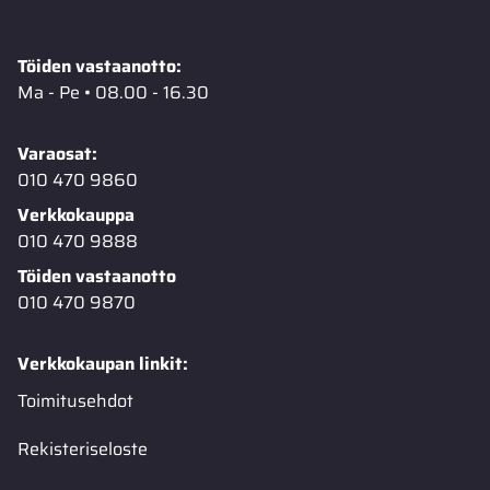
Töiden vastaanotto:
Ma - Pe • 08.00 - 16.30
Varaosat:
010 470 9860
Verkkokauppa
010 470 9888
Töiden vastaanotto
010 470 9870
Verkkokaupan linkit:
Toimitusehdot
Rekisteriseloste