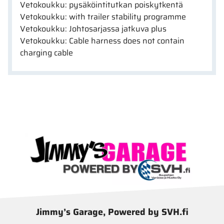
Vetokoukku: pysäköintitutkan poiskytkentä
Vetokoukku: with trailer stability programme
Vetokoukku: Johtosarjassa jatkuva plus
Vetokoukku: Cable harness does not contain
charging cable
Jimmy’s Garage, Powered by SVH.fi