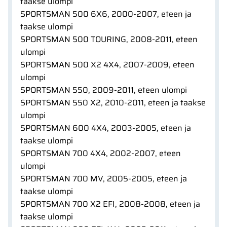
taakse ulompi
SPORTSMAN 500 6X6, 2000-2007, eteen ja
taakse ulompi
SPORTSMAN 500 TOURING, 2008-2011, eteen
ulompi
SPORTSMAN 500 X2 4X4, 2007-2009, eteen
ulompi
SPORTSMAN 550, 2009-2011, eteen ulompi
SPORTSMAN 550 X2, 2010-2011, eteen ja taakse
ulompi
SPORTSMAN 600 4X4, 2003-2005, eteen ja
taakse ulompi
SPORTSMAN 700 4X4, 2002-2007, eteen
ulompi
SPORTSMAN 700 MV, 2005-2005, eteen ja
taakse ulompi
SPORTSMAN 700 X2 EFI, 2008-2008, eteen ja
taakse ulompi