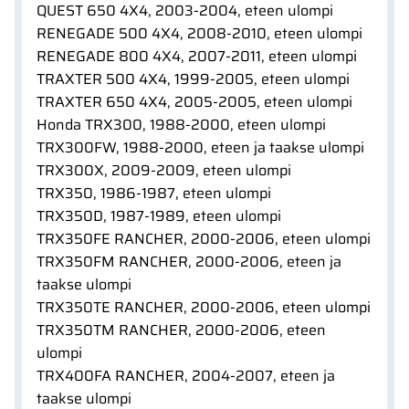
QUEST 650 4X4, 2003-2004, eteen ulompi
RENEGADE 500 4X4, 2008-2010, eteen ulompi
RENEGADE 800 4X4, 2007-2011, eteen ulompi
TRAXTER 500 4X4, 1999-2005, eteen ulompi
TRAXTER 650 4X4, 2005-2005, eteen ulompi
Honda TRX300, 1988-2000, eteen ulompi
TRX300FW, 1988-2000, eteen ja taakse ulompi
TRX300X, 2009-2009, eteen ulompi
TRX350, 1986-1987, eteen ulompi
TRX350D, 1987-1989, eteen ulompi
TRX350FE RANCHER, 2000-2006, eteen ulompi
TRX350FM RANCHER, 2000-2006, eteen ja
taakse ulompi
TRX350TE RANCHER, 2000-2006, eteen ulompi
TRX350TM RANCHER, 2000-2006, eteen
ulompi
TRX400FA RANCHER, 2004-2007, eteen ja
taakse ulompi