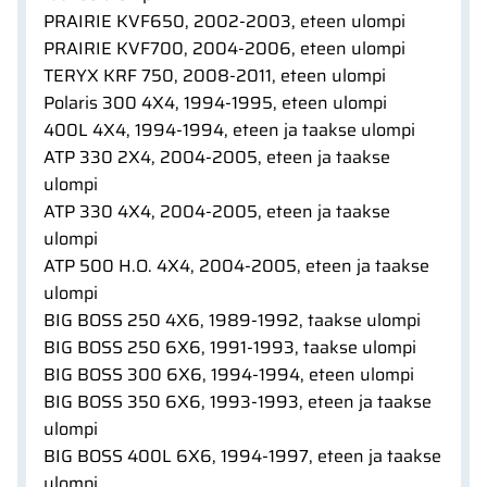
PRAIRIE KVF650, 2002-2003, eteen ulompi
PRAIRIE KVF700, 2004-2006, eteen ulompi
TERYX KRF 750, 2008-2011, eteen ulompi
Polaris 300 4X4, 1994-1995, eteen ulompi
400L 4X4, 1994-1994, eteen ja taakse ulompi
ATP 330 2X4, 2004-2005, eteen ja taakse
ulompi
ATP 330 4X4, 2004-2005, eteen ja taakse
ulompi
ATP 500 H.O. 4X4, 2004-2005, eteen ja taakse
ulompi
BIG BOSS 250 4X6, 1989-1992, taakse ulompi
BIG BOSS 250 6X6, 1991-1993, taakse ulompi
BIG BOSS 300 6X6, 1994-1994, eteen ulompi
BIG BOSS 350 6X6, 1993-1993, eteen ja taakse
ulompi
BIG BOSS 400L 6X6, 1994-1997, eteen ja taakse
ulompi