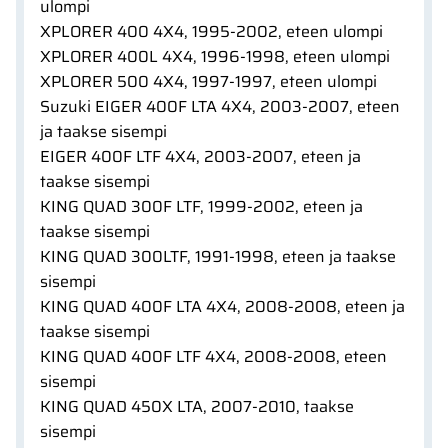
ulompi
XPLORER 400 4X4, 1995-2002, eteen ulompi
XPLORER 400L 4X4, 1996-1998, eteen ulompi
XPLORER 500 4X4, 1997-1997, eteen ulompi
Suzuki EIGER 400F LTA 4X4, 2003-2007, eteen
ja taakse sisempi
EIGER 400F LTF 4X4, 2003-2007, eteen ja
taakse sisempi
KING QUAD 300F LTF, 1999-2002, eteen ja
taakse sisempi
KING QUAD 300LTF, 1991-1998, eteen ja taakse
sisempi
KING QUAD 400F LTA 4X4, 2008-2008, eteen ja
taakse sisempi
KING QUAD 400F LTF 4X4, 2008-2008, eteen
sisempi
KING QUAD 450X LTA, 2007-2010, taakse
sisempi