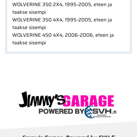
WOLVERINE 350 2X4, 1995-2005, eteen ja
taakse sisempi
WOLVERINE 350 4X4, 1995-2005, eteen ja
taakse sisempi
WOLVERINE 450 4X4, 2006-2006, eteen ja
taakse sisempi