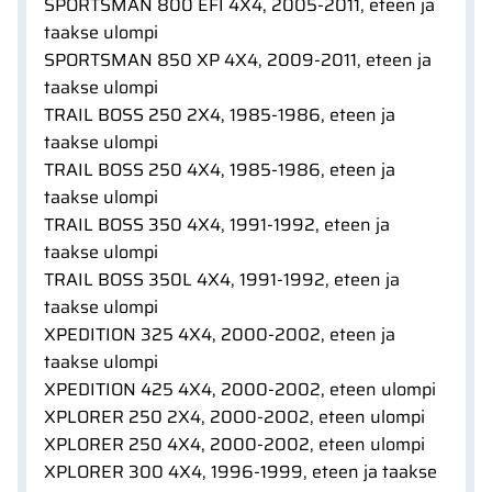
SPORTSMAN 800 EFI 4X4, 2005-2011, eteen ja
taakse ulompi
SPORTSMAN 850 XP 4X4, 2009-2011, eteen ja
taakse ulompi
TRAIL BOSS 250 2X4, 1985-1986, eteen ja
taakse ulompi
TRAIL BOSS 250 4X4, 1985-1986, eteen ja
taakse ulompi
TRAIL BOSS 350 4X4, 1991-1992, eteen ja
taakse ulompi
TRAIL BOSS 350L 4X4, 1991-1992, eteen ja
taakse ulompi
XPEDITION 325 4X4, 2000-2002, eteen ja
taakse ulompi
XPEDITION 425 4X4, 2000-2002, eteen ulompi
XPLORER 250 2X4, 2000-2002, eteen ulompi
XPLORER 250 4X4, 2000-2002, eteen ulompi
XPLORER 300 4X4, 1996-1999, eteen ja taakse