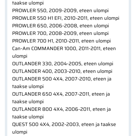
taakse ulompi
PROWLER 550, 2009-2009, eteen ulompi
PROWLER 550 H1 EFI, 2010-2011, eteen ulompi
PROWLER 650, 2006-2008, eteen ulompi
PROWLER 700, 2008-2009, eteen ulompi
PROWLER 700 H1, 2010-2011, eteen ulompi
Can-Am COMMANDER 1000, 2011-2011, eteen
ulompi
OUTLANDER 330, 2004-2005, eteen ulompi
OUTLANDER 400, 2003-2010, eteen ulompi
OUTLANDER 500 4X4, 2007-2010, eteen ja
taakse ulompi
OUTLANDER 650 4X4, 2007-2011, eteen ja
taakse ulompi
OUTLANDER 800 4X4, 2006-2011, eteen ja
taakse ulompi
QUEST 500 4X4, 2002-2003, eteen ja taakse
ulompi