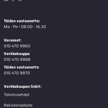
Töiden vastaanotto:
Ma - Pe • 08.00 - 16.30
Varaosat:
010 470 9860
Verkkokauppa
010 470 9888
Töiden vastaanotto
010 470 9870
Verkkokaupan linkit:
Toimitusehdot
Rekisteriseloste