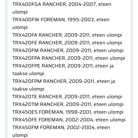
TRX400FGA RANCHER, 2004-2007, eteen
ulompi
TRX400FW FOREMAN, 1995-2003, eteen
ulompi
TRX420FA RANCHER, 2009-2011, eteen ulompi
TRX420FE RANCHER, 2009-2011, eteen ulompi
TRX420FM RANCHER, 2009-2011, eteen ulompi
TRX420FPA RANCHER, 2009-2011, eteen ulompi
TRX420FPE RANCHER, 2009-2011, eteen ja
taakse ulompi
TRX420FPM RANCHER, 2009-2011, eteen ja
taakse ulompi
TRX420TE RANCHER, 2009-2011, eteen ulompi
TRX420TM RANCHER, 2009-2011, eteen ulompi
TRX450ES FOREMAN, 1998-2001, eteen ulompi
TRX450FE FOREMAN, 2002-2004, eteen ulompi
TRX450FM FOREMAN, 2002-2004, eteen
ulompi