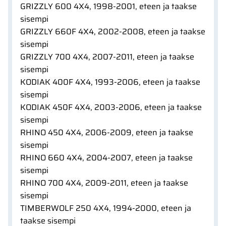
GRIZZLY 600 4X4, 1998-2001, eteen ja taakse
sisempi
GRIZZLY 660F 4X4, 2002-2008, eteen ja taakse
sisempi
GRIZZLY 700 4X4, 2007-2011, eteen ja taakse
sisempi
KODIAK 400F 4X4, 1993-2006, eteen ja taakse
sisempi
KODIAK 450F 4X4, 2003-2006, eteen ja taakse
sisempi
RHINO 450 4X4, 2006-2009, eteen ja taakse
sisempi
RHINO 660 4X4, 2004-2007, eteen ja taakse
sisempi
RHINO 700 4X4, 2009-2011, eteen ja taakse
sisempi
TIMBERWOLF 250 4X4, 1994-2000, eteen ja
taakse sisempi