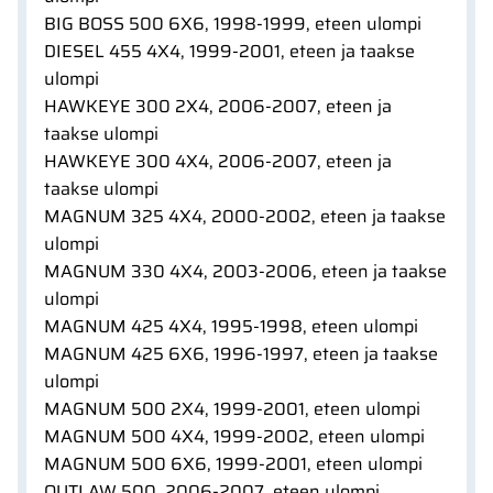
BIG BOSS 500 6X6, 1998-1999, eteen ulompi
DIESEL 455 4X4, 1999-2001, eteen ja taakse
ulompi
HAWKEYE 300 2X4, 2006-2007, eteen ja
taakse ulompi
HAWKEYE 300 4X4, 2006-2007, eteen ja
taakse ulompi
MAGNUM 325 4X4, 2000-2002, eteen ja taakse
ulompi
MAGNUM 330 4X4, 2003-2006, eteen ja taakse
ulompi
MAGNUM 425 4X4, 1995-1998, eteen ulompi
MAGNUM 425 6X6, 1996-1997, eteen ja taakse
ulompi
MAGNUM 500 2X4, 1999-2001, eteen ulompi
MAGNUM 500 4X4, 1999-2002, eteen ulompi
MAGNUM 500 6X6, 1999-2001, eteen ulompi
OUTLAW 500, 2006-2007, eteen ulompi