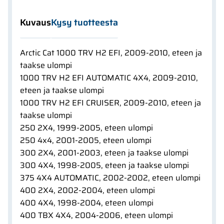
Kuvaus
Kysy tuotteesta
Arctic Cat 1000 TRV H2 EFI, 2009-2010, eteen ja
taakse ulompi
1000 TRV H2 EFI AUTOMATIC 4X4, 2009-2010,
eteen ja taakse ulompi
1000 TRV H2 EFI CRUISER, 2009-2010, eteen ja
taakse ulompi
250 2X4, 1999-2005, eteen ulompi
250 4x4, 2001-2005, eteen ulompi
300 2X4, 2001-2003, eteen ja taakse ulompi
300 4X4, 1998-2005, eteen ja taakse ulompi
375 4X4 AUTOMATIC, 2002-2002, eteen ulompi
400 2X4, 2002-2004, eteen ulompi
400 4X4, 1998-2004, eteen ulompi
400 TBX 4X4, 2004-2006, eteen ulompi