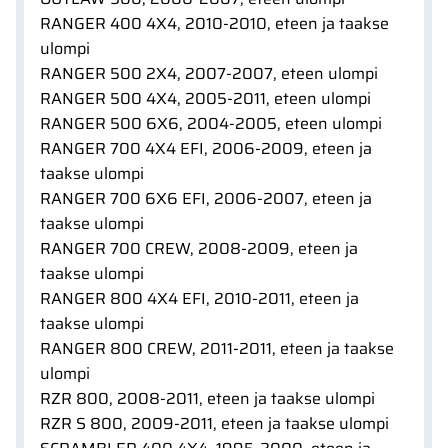
RANGER 400 4X4, 2010-2010, eteen ja taakse
ulompi
RANGER 500 2X4, 2007-2007, eteen ulompi
RANGER 500 4X4, 2005-2011, eteen ulompi
RANGER 500 6X6, 2004-2005, eteen ulompi
RANGER 700 4X4 EFI, 2006-2009, eteen ja
taakse ulompi
RANGER 700 6X6 EFI, 2006-2007, eteen ja
taakse ulompi
RANGER 700 CREW, 2008-2009, eteen ja
taakse ulompi
RANGER 800 4X4 EFI, 2010-2011, eteen ja
taakse ulompi
RANGER 800 CREW, 2011-2011, eteen ja taakse
ulompi
RZR 800, 2008-2011, eteen ja taakse ulompi
RZR S 800, 2009-2011, eteen ja taakse ulompi