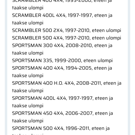
SCRAMBLER 400 4X4, 1995-2000, eteen ja
taakse ulompi
SCRAMBLER 400L 4X4, 1997-1997, eteen ja
taakse ulompi
SCRAMBLER 500 2X4, 1997-2010, eteen ulompi
SCRAMBLER 500 4X4, 1997-2010, eteen ulompi
SPORTSMAN 300 4X4, 2008-2010, eteen ja
taakse ulompi
SPORTSMAN 335, 1999-2000, eteen ulompi
SPORTSMAN 400 4X4, 1994-2005, eteen ja
taakse ulompi
SPORTSMAN 400 H.O. 4X4, 2008-2011, eteen ja
taakse ulompi
SPORTSMAN 400L 4X4, 1997-1997, eteen ja
taakse ulompi
SPORTSMAN 450 4X4, 2006-2007, eteen ja
taakse ulompi
SPORTSMAN 500 4X4, 1996-2011, eteen ja