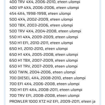
400 TRV 4X4, 2006-2010, eteen ulompi
400 VP 4X4, 2006-2006, eteen ulompi
454 4X4, 1998-1998, eteen ulompi
500 4X4, 2002-2009, eteen ulompi
500 TBX, 2003-2006, eteen ulompi
500 TRV 4X4, 2004-2008, eteen ulompi
550 H1 4X4, 2009-2009, eteen ulompi
550 H1 EFI, 2010-2011, eteen ulompi
650 H1, 2010-2010, eteen ulompi
650 H1 4X4, 2005-2008, eteen ulompi
650 H1 TBX, 2007-2009, eteen ulompi
650 H1 TRV, 2007-2009, eteen ulompi
650 TWIN, 2004-2006, eteen ulompi
700 DIESEL 4X4, 2008-2010, eteen ulompi
700 EFI 4X4, 2006-2008, eteen ulompi
700 H1 EFI 4X4, 2008-2011, eteen ulompi
700 TRV EFI, 2008-2008, eteen ulompi
PROWLER 1000 XTZ H2 EFI, 2009-2011, eteen ja