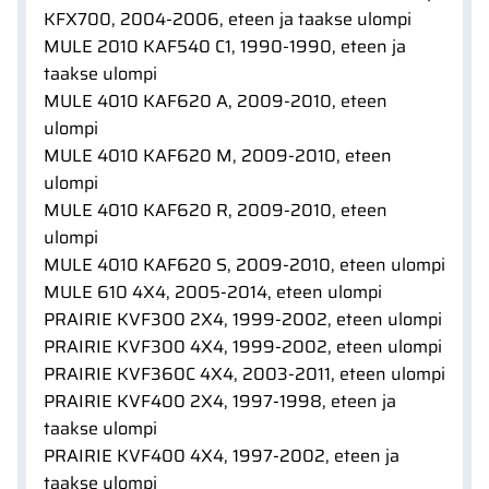
KFX700, 2004-2006, eteen ja taakse ulompi
MULE 2010 KAF540 C1, 1990-1990, eteen ja
taakse ulompi
MULE 4010 KAF620 A, 2009-2010, eteen
ulompi
MULE 4010 KAF620 M, 2009-2010, eteen
ulompi
MULE 4010 KAF620 R, 2009-2010, eteen
ulompi
MULE 4010 KAF620 S, 2009-2010, eteen ulompi
MULE 610 4X4, 2005-2014, eteen ulompi
PRAIRIE KVF300 2X4, 1999-2002, eteen ulompi
PRAIRIE KVF300 4X4, 1999-2002, eteen ulompi
PRAIRIE KVF360C 4X4, 2003-2011, eteen ulompi
PRAIRIE KVF400 2X4, 1997-1998, eteen ja
taakse ulompi
PRAIRIE KVF400 4X4, 1997-2002, eteen ja
taakse ulompi