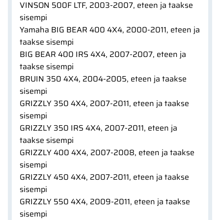
VINSON 500F LTF, 2003-2007, eteen ja taakse
sisempi
Yamaha BIG BEAR 400 4X4, 2000-2011, eteen ja
taakse sisempi
BIG BEAR 400 IRS 4X4, 2007-2007, eteen ja
taakse sisempi
BRUIN 350 4X4, 2004-2005, eteen ja taakse
sisempi
GRIZZLY 350 4X4, 2007-2011, eteen ja taakse
sisempi
GRIZZLY 350 IRS 4X4, 2007-2011, eteen ja
taakse sisempi
GRIZZLY 400 4X4, 2007-2008, eteen ja taakse
sisempi
GRIZZLY 450 4X4, 2007-2011, eteen ja taakse
sisempi
GRIZZLY 550 4X4, 2009-2011, eteen ja taakse
sisempi