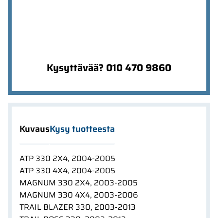
Kysyttävää? 010 470 9860
Kuvaus
Kysy tuotteesta
ATP 330 2X4, 2004-2005
ATP 330 4X4, 2004-2005
MAGNUM 330 2X4, 2003-2005
MAGNUM 330 4X4, 2003-2006
TRAIL BLAZER 330, 2003-2013