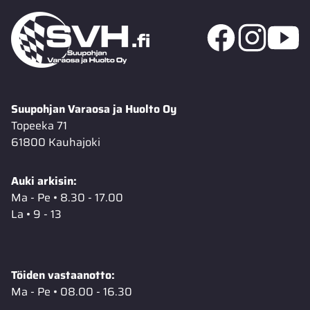
Suupohjan Varaosa ja Huolto Oy
Topeeka 71
61800 Kauhajoki
Auki arkisin:
Ma - Pe • 8.30 - 17.00
La • 9 - 13
Töiden vastaanotto:
Ma - Pe • 08.00 - 16.30