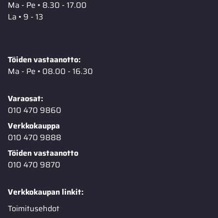
Ma - Pe • 8.30 - 17.00
La • 9 - 13
Töiden vastaanotto:
Ma - Pe • 08.00 - 16.30
Varaosat:
010 470 9860
Verkkokauppa
010 470 9888
Töiden vastaanotto
010 470 9870
Verkkokaupan linkit:
Toimitusehdot